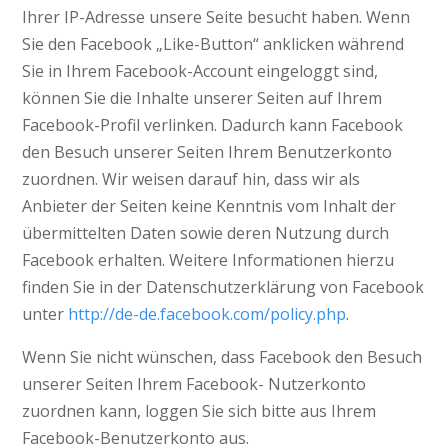
Ihrer IP-Adresse unsere Seite besucht haben. Wenn
Sie den Facebook „Like-Button“ anklicken während
Sie in Ihrem Facebook-Account eingeloggt sind,
können Sie die Inhalte unserer Seiten auf Ihrem
Facebook-Profil verlinken. Dadurch kann Facebook
den Besuch unserer Seiten Ihrem Benutzerkonto
zuordnen. Wir weisen darauf hin, dass wir als
Anbieter der Seiten keine Kenntnis vom Inhalt der
übermittelten Daten sowie deren Nutzung durch
Facebook erhalten. Weitere Informationen hierzu
finden Sie in der Datenschutzerklärung von Facebook
unter
http://de-de.facebook.com/policy.php
.
Wenn Sie nicht wünschen, dass Facebook den Besuch
unserer Seiten Ihrem Facebook- Nutzerkonto
zuordnen kann, loggen Sie sich bitte aus Ihrem
Facebook-Benutzerkonto aus.