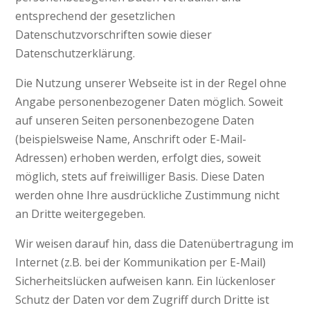
entsprechend der gesetzlichen
Datenschutzvorschriften sowie dieser
Datenschutzerklärung.
Die Nutzung unserer Webseite ist in der Regel ohne
Angabe personenbezogener Daten möglich. Soweit
auf unseren Seiten personenbezogene Daten
(beispielsweise Name, Anschrift oder E-Mail-
Adressen) erhoben werden, erfolgt dies, soweit
möglich, stets auf freiwilliger Basis. Diese Daten
werden ohne Ihre ausdrückliche Zustimmung nicht
an Dritte weitergegeben.
Wir weisen darauf hin, dass die Datenübertragung im
Internet (z.B. bei der Kommunikation per E-Mail)
Sicherheitslücken aufweisen kann. Ein lückenloser
Schutz der Daten vor dem Zugriff durch Dritte ist