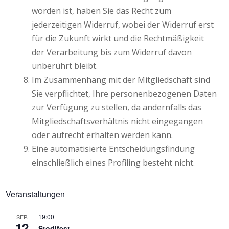
worden ist, haben Sie das Recht zum
jederzeitigen Widerruf, wobei der Widerruf erst
für die Zukunft wirkt und die Rechtmäßigkeit
der Verarbeitung bis zum Widerruf davon
unberührt bleibt.
Im Zusammenhang mit der Mitgliedschaft sind
Sie verpflichtet, Ihre personenbezogenen Daten
zur Verfügung zu stellen, da andernfalls das
Mitgliedschaftsverhältnis nicht eingegangen
oder aufrecht erhalten werden kann.
Eine automatisierte Entscheidungsfindung
einschließlich eines Profiling besteht nicht.
Veranstaltungen
19:00
SEP.
12
Stodlfest