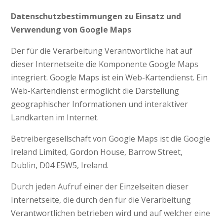
Datenschutzbestimmungen zu Einsatz und
Verwendung von Google Maps
Der für die Verarbeitung Verantwortliche hat auf
dieser Internetseite die Komponente Google Maps
integriert. Google Maps ist ein Web-Kartendienst. Ein
Web-Kartendienst ermöglicht die Darstellung
geographischer Informationen und interaktiver
Landkarten im Internet.
Betreibergesellschaft von Google Maps ist die Google
Ireland Limited, Gordon House, Barrow Street,
Dublin, D04 E5W5, Ireland.
Durch jeden Aufruf einer der Einzelseiten dieser
Internetseite, die durch den für die Verarbeitung
Verantwortlichen betrieben wird und auf welcher eine