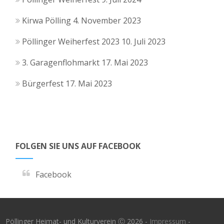
Kirwa Pölling
4. November 2023
Pöllinger Weiherfest 2023
10. Juli 2023
3. Garagenflohmarkt
17. Mai 2023
Bürgerfest
17. Mai 2023
FOLGEN SIE UNS AUF FACEBOOK
Facebook
Pöllinger Heimat- und Kulturverein Ⓒ 2026 -
Impressum
-