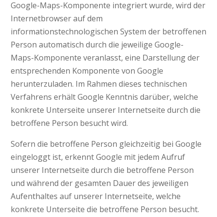
Google-Maps-Komponente integriert wurde, wird der
Internetbrowser auf dem
informationstechnologischen System der betroffenen
Person automatisch durch die jeweilige Google-
Maps-Komponente veranlasst, eine Darstellung der
entsprechenden Komponente von Google
herunterzuladen. Im Rahmen dieses technischen
Verfahrens erhält Google Kenntnis darüber, welche
konkrete Unterseite unserer Internetseite durch die
betroffene Person besucht wird.
Sofern die betroffene Person gleichzeitig bei Google
eingeloggt ist, erkennt Google mit jedem Aufruf
unserer Internetseite durch die betroffene Person
und während der gesamten Dauer des jeweiligen
Aufenthaltes auf unserer Internetseite, welche
konkrete Unterseite die betroffene Person besucht.