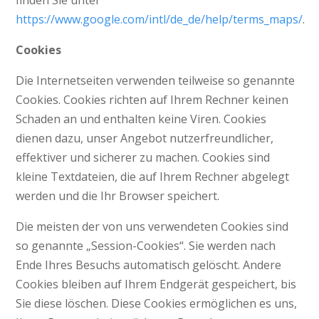
https://www.google.com/intl/de_de/help/terms_maps/
.
Cookies
Die Internetseiten verwenden teilweise so genannte
Cookies. Cookies richten auf Ihrem Rechner keinen
Schaden an und enthalten keine Viren. Cookies
dienen dazu, unser Angebot nutzerfreundlicher,
effektiver und sicherer zu machen. Cookies sind
kleine Textdateien, die auf Ihrem Rechner abgelegt
werden und die Ihr Browser speichert.
Die meisten der von uns verwendeten Cookies sind
so genannte „Session-Cookies“. Sie werden nach
Ende Ihres Besuchs automatisch gelöscht. Andere
Cookies bleiben auf Ihrem Endgerät gespeichert, bis
Sie diese löschen. Diese Cookies ermöglichen es uns,