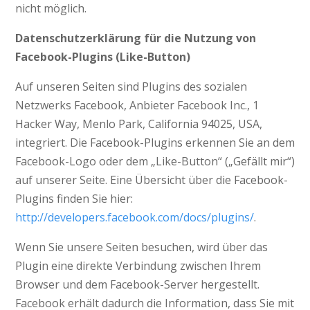
nicht möglich.
Datenschutzerklärung für die Nutzung von
Facebook-Plugins (Like-Button)
Auf unseren Seiten sind Plugins des sozialen
Netzwerks Facebook, Anbieter Facebook Inc., 1
Hacker Way, Menlo Park, California 94025, USA,
integriert. Die Facebook-Plugins erkennen Sie an dem
Facebook-Logo oder dem „Like-Button“ („Gefällt mir“)
auf unserer Seite. Eine Übersicht über die Facebook-
Plugins finden Sie hier:
http://developers.facebook.com/docs/plugins/
.
Wenn Sie unsere Seiten besuchen, wird über das
Plugin eine direkte Verbindung zwischen Ihrem
Browser und dem Facebook-Server hergestellt.
Facebook erhält dadurch die Information, dass Sie mit