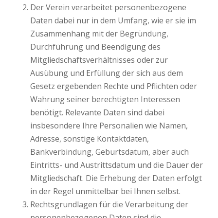
Der Verein verarbeitet personenbezogene
Daten dabei nur in dem Umfang, wie er sie im
Zusammenhang mit der Begründung,
Durchführung und Beendigung des
Mitgliedschaftsverhältnisses oder zur
Ausübung und Erfüllung der sich aus dem
Gesetz ergebenden Rechte und Pflichten oder
Wahrung seiner berechtigten Interessen
benötigt. Relevante Daten sind dabei
insbesondere Ihre Personalien wie Namen,
Adresse, sonstige Kontaktdaten,
Bankverbindung, Geburtsdatum, aber auch
Eintritts- und Austrittsdatum und die Dauer der
Mitgliedschaft. Die Erhebung der Daten erfolgt
in der Regel unmittelbar bei Ihnen selbst.
Rechtsgrundlagen für die Verarbeitung der
personenbezogenen Daten sind die