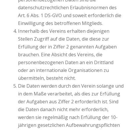
datenschutzrechtlichen Erlaubnisnormen des
Art. 6 Abs. 1 DS-GVO und soweit erforderlich die
Einwilligung des betroffenen Mitglieds.
Innerhalb des Vereins erhalten diejenigen
Stellen Zugriff auf die Daten, die diese zur
Erfüllung der in Ziffer 2 genannten Aufgaben
brauchen. Eine Absicht des Vereins, die
personenbezogenen Daten an ein Drittland
oder an internationale Organisationen zu
übermitteln, besteht nicht.
Die Daten werden durch den Verein solange und
in dem Maße verarbeitet, als dies zur Erfüllung
der Aufgaben aus Ziffer 2 erforderlich ist. Sind
die Daten danach nicht mehr erforderlich,
werden sie regelmäßig nach Erfüllung der 10-
jährigen gesetzlichen Aufbewahrungspflichten