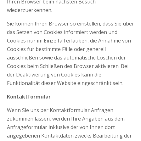
Ihren Browser beim nächsten Besuch
wiederzuerkennen.
Sie können Ihren Browser so einstellen, dass Sie über
das Setzen von Cookies informiert werden und
Cookies nur im Einzelfall erlauben, die Annahme von
Cookies für bestimmte Fälle oder generell
ausschließen sowie das automatische Löschen der
Cookies beim Schließen des Browser aktivieren. Bei
der Deaktivierung von Cookies kann die
Funktionalität dieser Website eingeschränkt sein.
Kontaktformular
Wenn Sie uns per Kontaktformular Anfragen
zukommen lassen, werden Ihre Angaben aus dem
Anfrageformular inklusive der von Ihnen dort
angegebenen Kontaktdaten zwecks Bearbeitung der