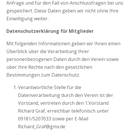
Anfrage und für den Fall von Anschlussfragen bei uns
gespeichert. Diese Daten geben wir nicht ohne Ihre
Einwilligung weiter.
Datenschutzerklärung für Mitglieder
Mit folgenden Informationen geben wir Ihnen einen
Überblick über die Verarbeitung Ihrer
personenbezogenen Daten durch den Verein sowie
über Ihre Rechte nach den gesetzlichen
Bestimmungen zum Datenschutz:
Verantwortliche Stelle für die
Datenverarbeitung durch den Verein ist der
Vorstand, vertreten durch den 1.Vorstand
Richard Graf, erreichbar telefonisch unter
09181/5207033 sowie per E-Mail
Richard_Graf@gmx.de