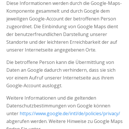
Diese Informationen werden durch die Google-Maps-
Komponente gesammelt und durch Google dem
jeweiligen Google-Account der betroffenen Person
zugeordnet. Die Einbindung von Google Maps dient
der benutzerfreundlichen Darstellung unserer
Standorte und der leichteren Erreichbarkeit der auf
unserer Internetseite angegebenen Orte.
Die betroffene Person kann die Übermittlung von
Daten an Google dadurch verhindern, dass sie sich
vor einem Aufruf unserer Internetseite aus ihrem
Google-Account ausloggt.
Weitere Informationen und die geltenden
Datenschutzbestimmungen von Google können
unter
https://www.google.de/intl/de/policies/privacy/
abgerufen werden. Weitere Hinweise zu Google Maps
finden Sie unter