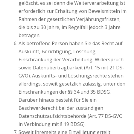
gelöscht, es sei denn die Weiterverarbeitung ist
erforderlich zur Erhaltung von Beweismitteln im
Rahmen der gesetzlichen Verjährungsfristen,
die bis zu 30 Jahre, im Regelfall jedoch 3 Jahre
betragen.
Als betroffene Person haben Sie das Recht auf
Auskunft, Berichtigung, Löschung,
Einschränkung der Verarbeitung, Widerspruch
sowie Datenübertragbarkeit (Art. 15 mit 21 DS-
GVO). Auskunfts- und Löschungsrechte stehen
allerdings, soweit gesetzlich zulässig, unter den
Einschränkungen der §§ 34 und 35 BDSG.
Darüber hinaus besteht für Sie ein
Beschwerderecht bei der zuständigen
Datenschutzaufsichtsbehörde (Art. 77 DS-GVO
in Verbindung mit § 19 BDSG).
Soweit Ihrerseits eine Einwilligung erteilt