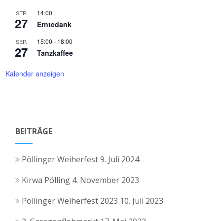
14:00
SEP.
27
Erntedank
15:00
-
18:00
SEP.
27
Tanzkaffee
Kalender anzeigen
BEITRÄGE
Pöllinger Weiherfest
9. Juli 2024
Kirwa Pölling
4. November 2023
Pöllinger Weiherfest 2023
10. Juli 2023