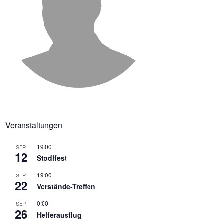
Veranstaltungen
19:00
SEP.
12
Stodlfest
19:00
SEP.
22
Vorstände-Treffen
0:00
SEP.
26
Helferausflug