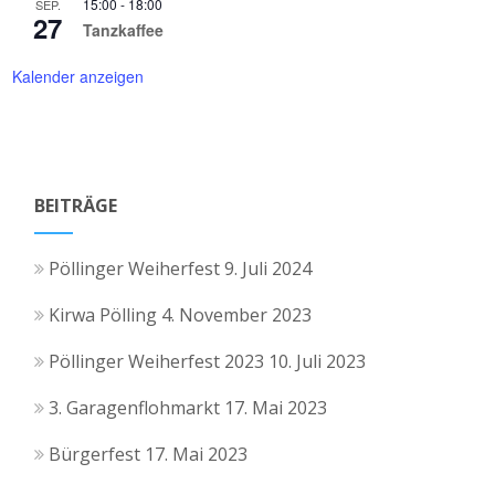
15:00
-
18:00
SEP.
27
Tanzkaffee
Kalender anzeigen
BEITRÄGE
Pöllinger Weiherfest
9. Juli 2024
Kirwa Pölling
4. November 2023
Pöllinger Weiherfest 2023
10. Juli 2023
3. Garagenflohmarkt
17. Mai 2023
Bürgerfest
17. Mai 2023