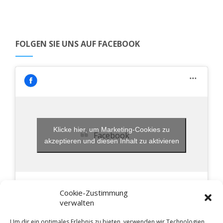
FOLGEN SIE UNS AUF FACEBOOK
Klicke hier, um Marketing-Cookies zu
Facebook
akzeptieren und diesen Inhalt zu aktivieren
Cookie-Zustimmung
verwalten
Um dir ein optimales Erlebnis zu bieten, verwenden wir Technologien