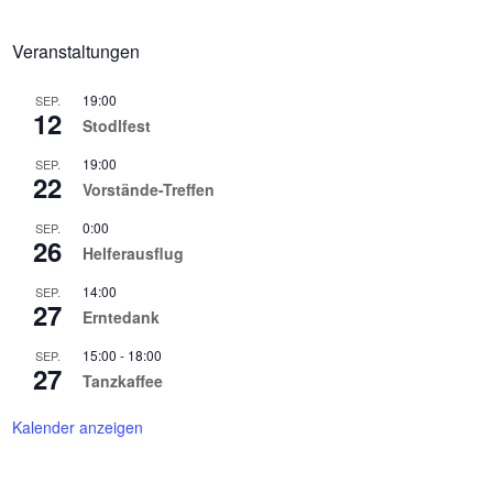
Veranstaltungen
19:00
SEP.
12
Stodlfest
19:00
SEP.
22
Vorstände-Treffen
0:00
SEP.
26
Helferausflug
14:00
SEP.
27
Erntedank
15:00
-
18:00
SEP.
27
Tanzkaffee
Kalender anzeigen