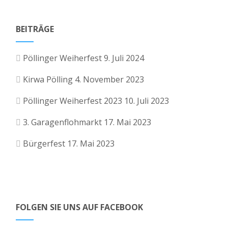
BEITRÄGE
Pöllinger Weiherfest
9. Juli 2024
Kirwa Pölling
4. November 2023
Pöllinger Weiherfest 2023
10. Juli 2023
3. Garagenflohmarkt
17. Mai 2023
Bürgerfest
17. Mai 2023
FOLGEN SIE UNS AUF FACEBOOK