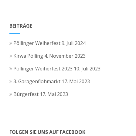
BEITRÄGE
Pöllinger Weiherfest
9. Juli 2024
Kirwa Pölling
4. November 2023
Pöllinger Weiherfest 2023
10. Juli 2023
3. Garagenflohmarkt
17. Mai 2023
Bürgerfest
17. Mai 2023
FOLGEN SIE UNS AUF FACEBOOK