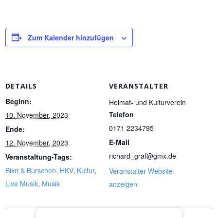
Zum Kalender hinzufügen
DETAILS
VERANSTALTER
Beginn:
Heimat- und Kulturverein
Telefon
10. November, 2023
0171 2234795
Ende:
E-Mail
12. November, 2023
richard_graf@gmx.de
Veranstaltung-Tags:
Bixn & Burschen
,
HKV
,
Kultur
,
Veranstalter-Website
Live Musik
,
Musik
anzeigen