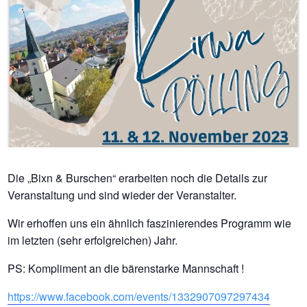
Die „Bixn & Burschen“ erarbeiten noch die Details zur
Veranstaltung und sind wieder der Veranstalter.
Wir erhoffen uns ein ähnlich faszinierendes Programm wie
im letzten (sehr erfolgreichen) Jahr.
PS: Kompliment an die bärenstarke Mannschaft !
https://www.facebook.com/events/1332907097297434