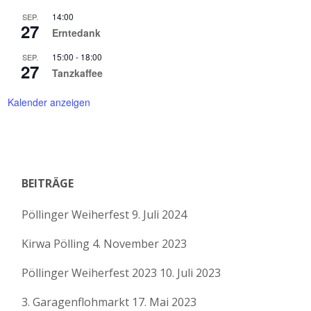
14:00
SEP.
27
Erntedank
15:00
-
18:00
SEP.
27
Tanzkaffee
Kalender anzeigen
BEITRÄGE
Pöllinger Weiherfest
9. Juli 2024
Kirwa Pölling
4. November 2023
Pöllinger Weiherfest 2023
10. Juli 2023
3. Garagenflohmarkt
17. Mai 2023