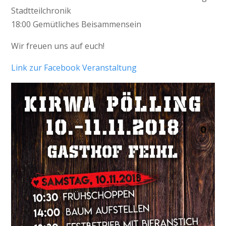
Stadtteilchronik
18:00 Gemütliches Beisammensein
Wir freuen uns auf euch!
Link zur Facebook Veranstaltung