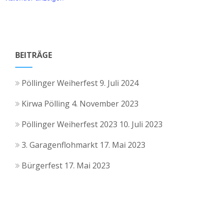
BEITRÄGE
Pöllinger Weiherfest
9. Juli 2024
Kirwa Pölling
4. November 2023
Pöllinger Weiherfest 2023
10. Juli 2023
3. Garagenflohmarkt
17. Mai 2023
Bürgerfest
17. Mai 2023