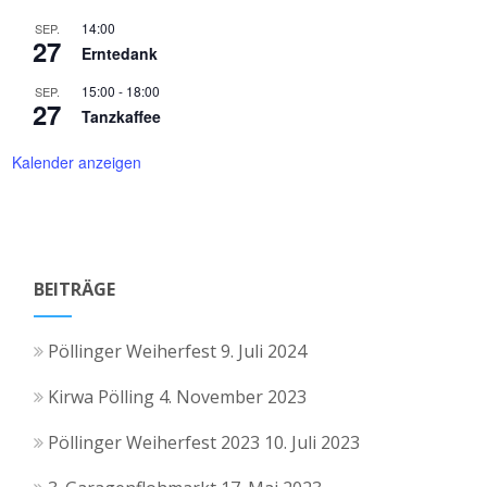
14:00
SEP.
27
Erntedank
15:00
-
18:00
SEP.
27
Tanzkaffee
Kalender anzeigen
BEITRÄGE
Pöllinger Weiherfest
9. Juli 2024
Kirwa Pölling
4. November 2023
Pöllinger Weiherfest 2023
10. Juli 2023