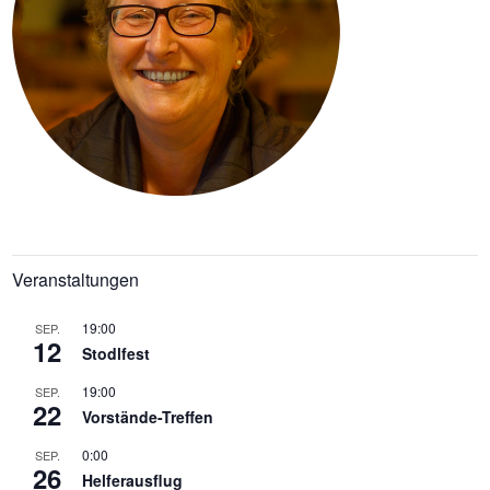
Veranstaltungen
19:00
SEP.
12
Stodlfest
19:00
SEP.
22
Vorstände-Treffen
0:00
SEP.
26
Helferausflug