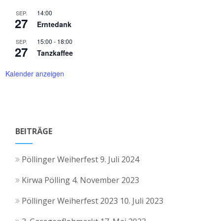
14:00
SEP.
27
Erntedank
15:00
-
18:00
SEP.
27
Tanzkaffee
Kalender anzeigen
BEITRÄGE
Pöllinger Weiherfest
9. Juli 2024
Kirwa Pölling
4. November 2023
Pöllinger Weiherfest 2023
10. Juli 2023