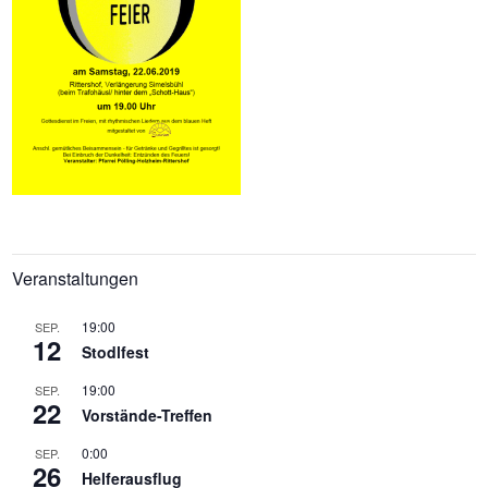
Veranstaltungen
19:00
SEP.
12
Stodlfest
19:00
SEP.
22
Vorstände-Treffen
0:00
SEP.
26
Helferausflug