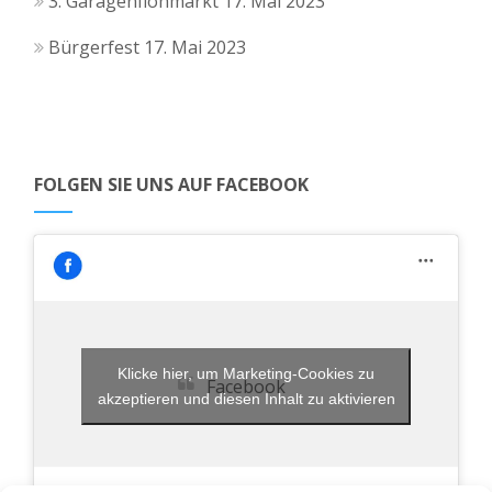
3. Garagenflohmarkt
17. Mai 2023
Bürgerfest
17. Mai 2023
FOLGEN SIE UNS AUF FACEBOOK
Klicke hier, um Marketing-Cookies zu
Facebook
akzeptieren und diesen Inhalt zu aktivieren