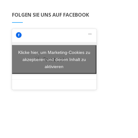
FOLGEN SIE UNS AUF FACEBOOK
Klicke hier, um Marketing-Cookies zu
Facebook
akzeptieren und diesen Inhalt zu
aktivieren