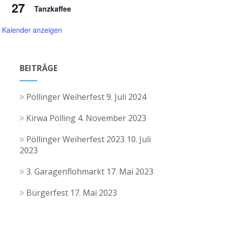
27
Tanzkaffee
Kalender anzeigen
BEITRÄGE
Pöllinger Weiherfest
9. Juli 2024
Kirwa Pölling
4. November 2023
Pöllinger Weiherfest 2023
10. Juli
2023
3. Garagenflohmarkt
17. Mai 2023
Bürgerfest
17. Mai 2023