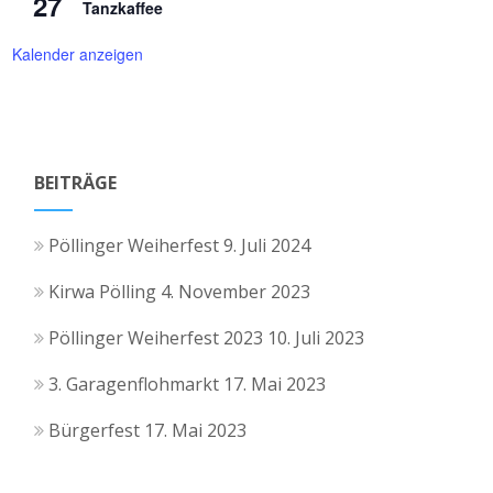
27
Tanzkaffee
Kalender anzeigen
BEITRÄGE
Pöllinger Weiherfest
9. Juli 2024
Kirwa Pölling
4. November 2023
Pöllinger Weiherfest 2023
10. Juli 2023
3. Garagenflohmarkt
17. Mai 2023
Bürgerfest
17. Mai 2023