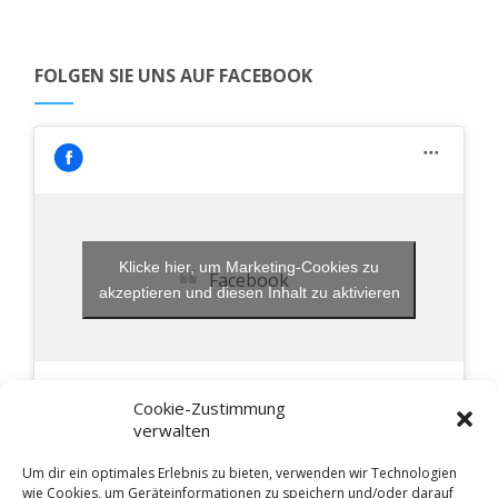
FOLGEN SIE UNS AUF FACEBOOK
Klicke hier, um Marketing-Cookies zu
Facebook
akzeptieren und diesen Inhalt zu aktivieren
Cookie-Zustimmung
verwalten
Um dir ein optimales Erlebnis zu bieten, verwenden wir Technologien
wie Cookies, um Geräteinformationen zu speichern und/oder darauf