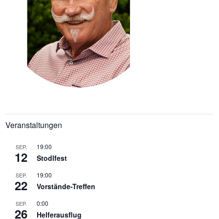
Veranstaltungen
19:00
SEP.
12
Stodlfest
19:00
SEP.
22
Vorstände-Treffen
0:00
SEP.
26
Helferausflug