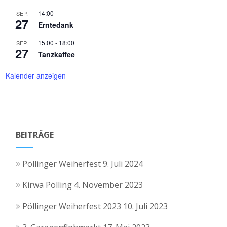
14:00
SEP.
27
Erntedank
15:00
-
18:00
SEP.
27
Tanzkaffee
Kalender anzeigen
BEITRÄGE
Pöllinger Weiherfest
9. Juli 2024
Kirwa Pölling
4. November 2023
Pöllinger Weiherfest 2023
10. Juli 2023