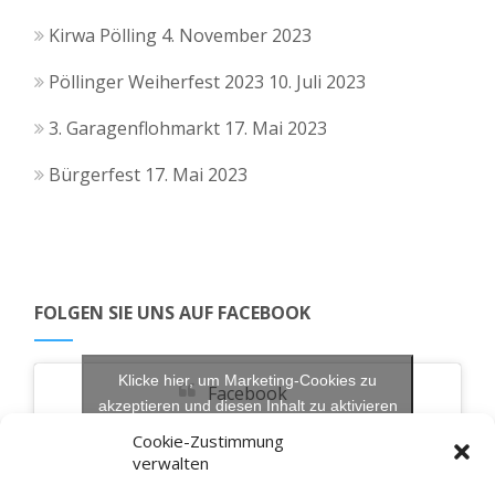
Kirwa Pölling
4. November 2023
Pöllinger Weiherfest 2023
10. Juli 2023
3. Garagenflohmarkt
17. Mai 2023
Bürgerfest
17. Mai 2023
FOLGEN SIE UNS AUF FACEBOOK
Klicke hier, um Marketing-Cookies zu
Facebook
akzeptieren und diesen Inhalt zu aktivieren
Cookie-Zustimmung
verwalten