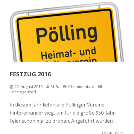
FESTZUG 2016
22. August 2016
M. B.
0 Kommentare
Uncategorized
In diesem Jahr liefen alle Pöllinger Vereine
hintereinander weg, um für die große 950-Jahr-
Feier schon mal zu proben. Angeführt wurden...
+ MEHR LESEN