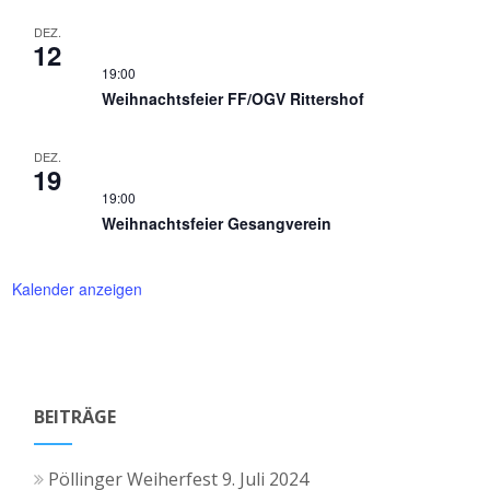
DEZ.
12
19:00
Weihnachtsfeier FF/OGV Rittershof
DEZ.
19
19:00
Weihnachtsfeier Gesangverein
Kalender anzeigen
BEITRÄGE
Pöllinger Weiherfest
9. Juli 2024