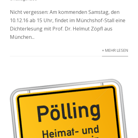
Nicht vergessen: Am kommenden Samstag, den
10.12.16 ab 15 Uhr, findet im Münchshof-Stall eine
Dichterlesung mit Prof. Dr. Helmut Zöpfl aus
München...
+ MEHR LESEN