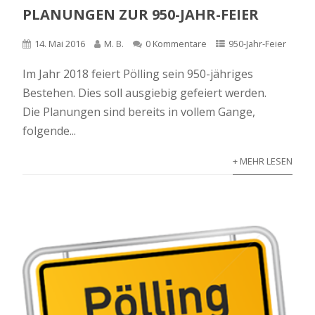
PLANUNGEN ZUR 950-JAHR-FEIER
14. Mai 2016
M. B.
0 Kommentare
950-Jahr-Feier
Im Jahr 2018 feiert Pölling sein 950-jähriges
Bestehen. Dies soll ausgiebig gefeiert werden.
Die Planungen sind bereits in vollem Gange,
folgende...
+ MEHR LESEN