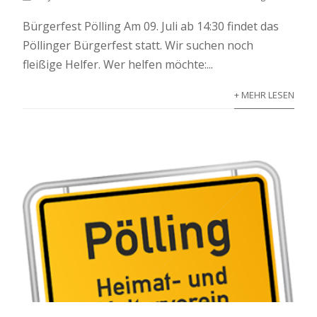
Bürgerfest Pölling Am 09. Juli ab 14:30 findet das
Pöllinger Bürgerfest statt. Wir suchen noch
fleißige Helfer. Wer helfen möchte:...
+ MEHR LESEN