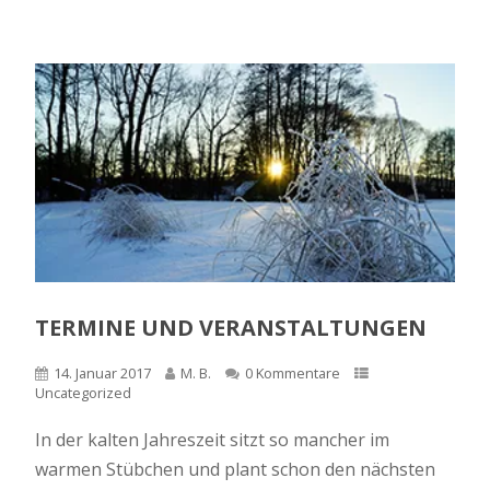
TERMINE UND VERANSTALTUNGEN
14. Januar 2017
M. B.
0 Kommentare
Uncategorized
In der kalten Jahreszeit sitzt so mancher im
warmen Stübchen und plant schon den nächsten