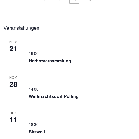
Veranstaltungen
NOV.
21
19:00
Herbstversammlung
NOV.
28
14:00
Weihnachtsdorf Pölling
DEZ.
11
18:30
Sitzweil