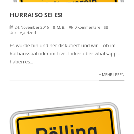
HURRA! SO SEI ES!
24. November 2016
M. B.
0 Kommentare
Uncategorized
Es wurde hin und her diskutiert und wir – ob im
Rathaussaal oder im Live-Ticker über whatsapp –
haben es...
+ MEHR LESEN