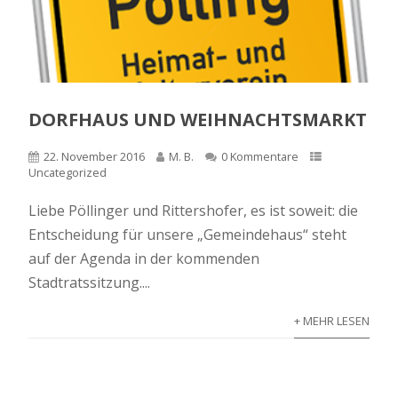
DORFHAUS UND WEIHNACHTSMARKT
22. November 2016
M. B.
0 Kommentare
Uncategorized
Liebe Pöllinger und Rittershofer, es ist soweit: die
Entscheidung für unsere „Gemeindehaus“ steht
auf der Agenda in der kommenden
Stadtratssitzung....
+ MEHR LESEN