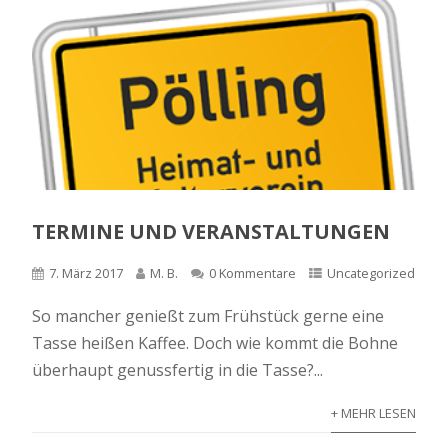
TERMINE UND VERANSTALTUNGEN
7. März 2017
M. B.
0 Kommentare
Uncategorized
So mancher genießt zum Frühstück gerne eine
Tasse heißen Kaffee. Doch wie kommt die Bohne
überhaupt genussfertig in die Tasse?...
+ MEHR LESEN