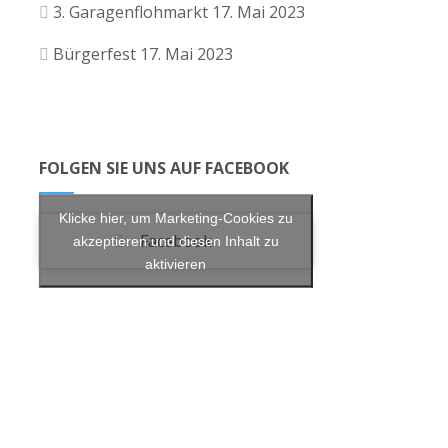
3. Garagenflohmarkt
17. Mai 2023
Bürgerfest
17. Mai 2023
FOLGEN SIE UNS AUF FACEBOOK
Klicke hier, um Marketing-Cookies zu
Facebook
akzeptieren und diesen Inhalt zu
aktivieren