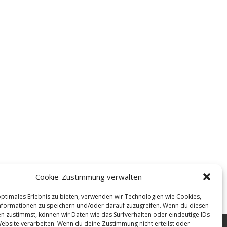
Cookie-Zustimmung verwalten
optimales Erlebnis zu bieten, verwenden wir Technologien wie Cookies,
formationen zu speichern und/oder darauf zuzugreifen. Wenn du diesen
n zustimmst, können wir Daten wie das Surfverhalten oder eindeutige IDs
Website verarbeiten. Wenn du deine Zustimmung nicht erteilst oder