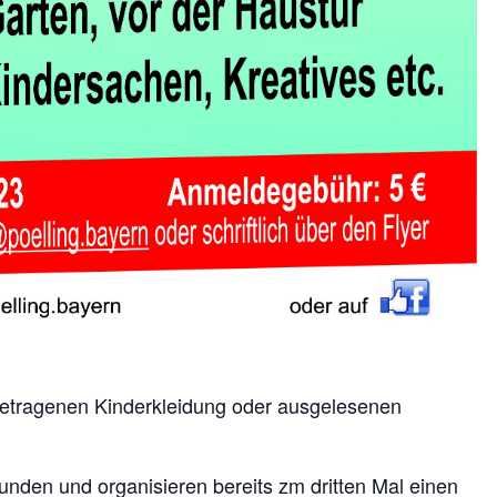
getragenen Kinderkleidung oder ausgelesenen
unden und organisieren bereits zm dritten Mal einen