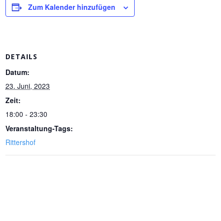
Zum Kalender hinzufügen
DETAILS
Datum:
23. Juni, 2023
Zeit:
18:00 - 23:30
Veranstaltung-Tags:
Rittershof