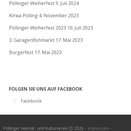
Pöllinger Weiherfest
9. Juli 2024
Kirwa Pölling
4. November 2023
Pöllinger Weiherfest 2023
10. Juli 2023
3. Garagenflohmarkt
17. Mai 2023
Bürgerfest
17. Mai 2023
FOLGEN SIE UNS AUF FACEBOOK
Facebook
Pöllinger Heimat- und Kulturverein Ⓒ 2026 -
Impressum
-