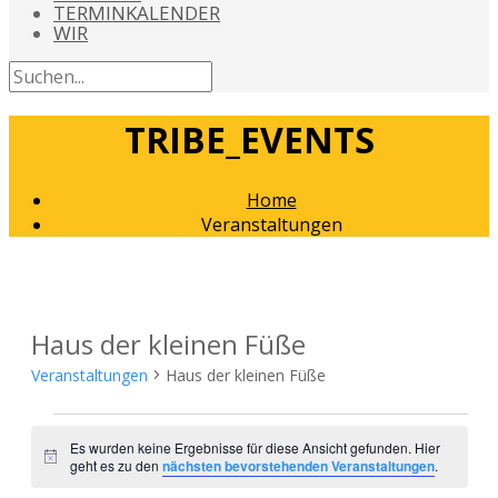
TERMINKALENDER
WIR
TRIBE_EVENTS
Home
Veranstaltungen
Haus der kleinen Füße
Veranstaltungen
Haus der kleinen Füße
Veranstaltungen
Es wurden keine Ergebnisse für diese Ansicht gefunden. Hier
Hinweis
geht es zu den
nächsten bevorstehenden Veranstaltungen
.