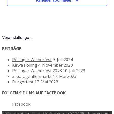
Veranstaltungen
BEITRÄGE
Pöllinger Weiherfest
9. Juli 2024
Kirwa Pölling
4. November 2023
Pöllinger Weiherfest 2023
10. Juli 2023
3. Garagenflohmarkt
17. Mai 2023
Bürgerfest
17. Mai 2023
FOLGEN SIE UNS AUF FACEBOOK
Facebook
Pöllinger Heimat- und Kulturverein Ⓒ 2026 -
Impressum
-